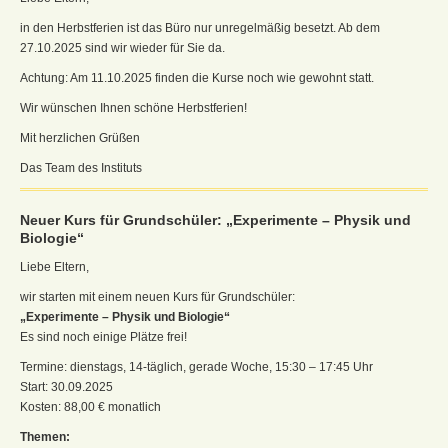
in den Herbstferien ist das Büro nur unregelmäßig besetzt. Ab dem
27.10.2025 sind wir wieder für Sie da.
Achtung: Am 11.10.2025 finden die Kurse noch wie gewohnt statt.
Wir wünschen Ihnen schöne Herbstferien!
Mit herzlichen Grüßen
Das Team des Instituts
Neuer Kurs für Grundschüler: „Experimente – Physik und
Biologie“
Liebe Eltern,
wir starten mit einem neuen Kurs für Grundschüler:
„Experimente – Physik und Biologie“
Es sind noch einige Plätze frei!
Termine: dienstags, 14-täglich, gerade Woche, 15:30 – 17:45 Uhr
Start: 30.09.2025
Kosten: 88,00 € monatlich
Themen: