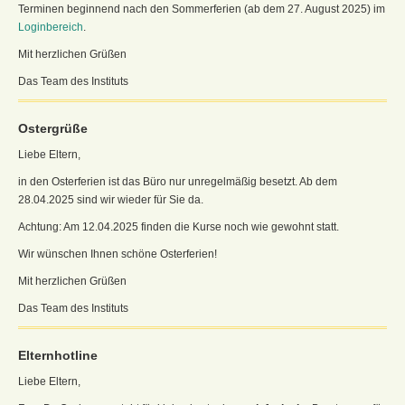
Terminen beginnend nach den Sommerferien (ab dem 27. August 2025) im
Loginbereich
.
Mit herzlichen Grüßen
Das Team des Instituts
Ostergrüße
Liebe Eltern,
in den Osterferien ist das Büro nur unregelmäßig besetzt. Ab dem
28.04.2025 sind wir wieder für Sie da.
Achtung: Am 12.04.2025 finden die Kurse noch wie gewohnt statt.
Wir wünschen Ihnen schöne Osterferien!
Mit herzlichen Grüßen
Das Team des Instituts
Elternhotline
Liebe Eltern,