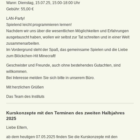
Wann: Dienstag, 15.07.25, 15:00-18:00 Uhr
Gebühr: 55,00 €
LAN-Party!
Spielend leicht programmieren lernen!
Nachdem wir uns über die wesentlichen Möglichkeiten und Erfahrungen
ausgetauscht haben, wollen wir selbst zur Tat schreiten und in einer Welt
zusammenarbeiten.
Im Vordergrund steht der Spaß, das gemeinsame Spielen und die Liebe
zum Blöckchen-Hit Minecraft!
Geschwister und Freunde, auch ohne bestehendes Gutachten, sind
willkommen.
Bei Interesse melden Sie sich bitte in unserem Büro.
Mit herzlichen Grüßen
Das Team des Instituts
Kurskonzepte mit den Terminen des zweiten Halbjahres
2025
Liebe Eltern,
ab dem heutigen 07.05.2025 finden Sie die Kurskonzepte mit den