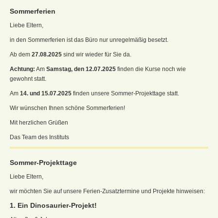
Sommerferien
Liebe Eltern,
in den Sommerferien ist das Büro nur unregelmäßig besetzt.
Ab dem
27.08.2025
sind wir wieder für Sie da.
Achtung:
Am
Samstag, den 12.07.2025
finden die Kurse noch wie
gewohnt statt.
Am
14. und 15.07.2025
finden unsere Sommer-Projekttage statt.
Wir wünschen Ihnen schöne Sommerferien!
Mit herzlichen Grüßen
Das Team des Instituts
Sommer-Projekttage
Liebe Eltern,
wir möchten Sie auf unsere Ferien-Zusatztermine und Projekte hinweisen:
1. Ein Dinosaurier-Projekt!