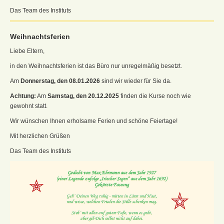
Das Team des Instituts
Weihnachtsferien
Liebe Eltern,
in den Weihnachtsferien ist das Büro nur unregelmäßig besetzt.
Am
Donnerstag, den 08.01.2026
sind wir wieder für Sie da.
Achtung:
Am
Samstag, den 20.12.2025
finden die Kurse noch wie
gewohnt statt.
Wir wünschen Ihnen erholsame Ferien und schöne Feiertage!
Mit herzlichen Grüßen
Das Team des Instituts