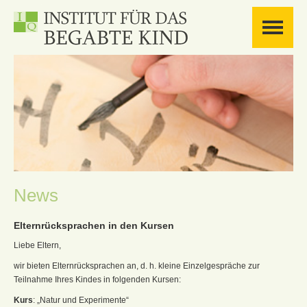
News
Elternrücksprachen in den Kursen
Liebe Eltern,
wir bieten Elternrücksprachen an, d. h. kleine Einzelgespräche zur
Teilnahme Ihres Kindes in folgenden Kursen:
Kurs
: „Natur und Experimente“