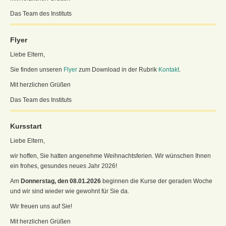
Das Team des Instituts
Flyer
Liebe Eltern,
Sie finden unseren
Flyer
zum Download in der Rubrik
Kontakt
.
Mit herzlichen Grüßen
Das Team des Instituts
Kursstart
Liebe Eltern,
wir hoffen, Sie hatten angenehme Weihnachtsferien. Wir wünschen Ihnen
ein frohes, gesundes neues Jahr 2026!
Am
Donnerstag, den 08.01.2026
beginnen die Kurse der geraden Woche
und wir sind wieder wie gewohnt für Sie da.
Wir freuen uns auf Sie!
Mit herzlichen Grüßen