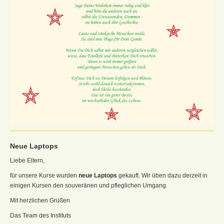
Neue Laptops
Liebe Eltern,
für unsere Kurse wurden
neue Laptops
gekauft. Wir üben dazu derzeit in
einigen Kursen den souveränen und pfleglichen Umgang.
Mit herzlichen Grüßen
Das Team des Instituts