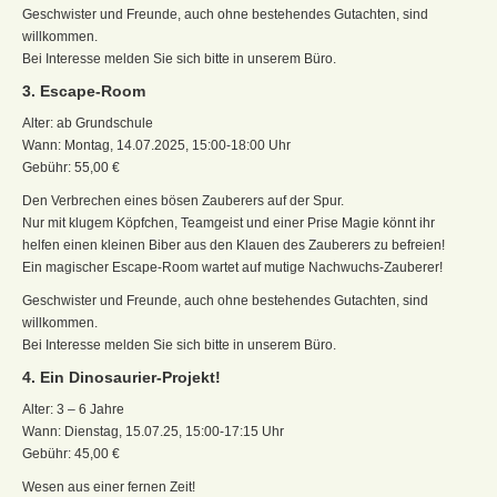
Geschwister und Freunde, auch ohne bestehendes Gutachten, sind
willkommen.
Bei Interesse melden Sie sich bitte in unserem Büro.
3. Escape-Room
Alter: ab Grundschule
Wann: Montag, 14.07.2025, 15:00-18:00 Uhr
Gebühr: 55,00 €
Den Verbrechen eines bösen Zauberers auf der Spur.
Nur mit klugem Köpfchen, Teamgeist und einer Prise Magie könnt ihr
helfen einen kleinen Biber aus den Klauen des Zauberers zu befreien!
Ein magischer Escape-Room wartet auf mutige Nachwuchs-Zauberer!
Geschwister und Freunde, auch ohne bestehendes Gutachten, sind
willkommen.
Bei Interesse melden Sie sich bitte in unserem Büro.
4. Ein Dinosaurier-Projekt!
Alter: 3 – 6 Jahre
Wann: Dienstag, 15.07.25, 15:00-17:15 Uhr
Gebühr: 45,00 €
Wesen aus einer fernen Zeit!