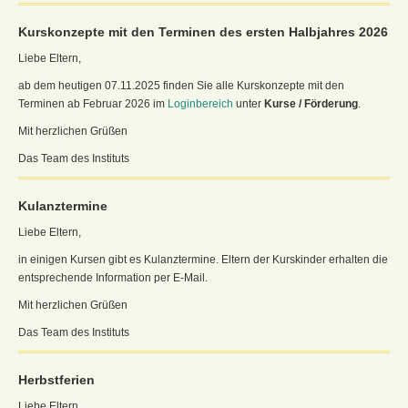
Kurskonzepte mit den Terminen des ersten Halbjahres 2026
Liebe Eltern,
ab dem heutigen 07.11.2025 finden Sie alle Kurskonzepte mit den
Terminen ab Februar 2026 im
Loginbereich
unter
Kurse / Förderung
.
Mit herzlichen Grüßen
Das Team des Instituts
Kulanztermine
Liebe Eltern,
in einigen Kursen gibt es Kulanztermine. Eltern der Kurskinder erhalten die
entsprechende Information per E-Mail.
Mit herzlichen Grüßen
Das Team des Instituts
Herbstferien
Liebe Eltern,